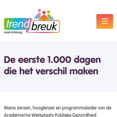
De eerste 1.000 dagen
die het verschil maken
Maria Jansen, hoogleraar en programmaleider van de
Academische Werkplaats Publieke Gezondheid