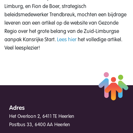
Limburg, en Fion de Boer, strategisch
beleidsmedewerker Trendbreuk, mochten een bijdrage
leveren aan een artikel op de website van Gezonde
Regio over het grote belang van de Zuid-Limburgse
aanpak Kansrijke Start.
Lees hier
het volledige artikel.
Veel leesplezier!
Adres
Het Overloon 2, 6411 TE Heerlen
Postbus 33, 6400 AA Heerlen