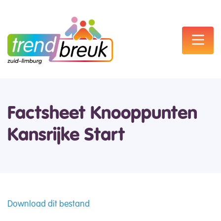
Factsheet Knooppunten
Kansrijke Start
Download dit bestand