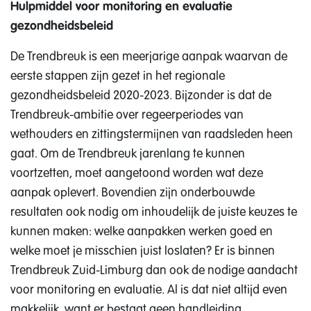
Hulpmiddel voor monitoring en evaluatie
gezondheidsbeleid
De Trendbreuk is een meerjarige aanpak waarvan de
eerste stappen zijn gezet in het regionale
gezondheidsbeleid 2020-2023. Bijzonder is dat de
Trendbreuk-ambitie over regeerperiodes van
wethouders en zittingstermijnen van raadsleden heen
gaat. Om de Trendbreuk jarenlang te kunnen
voortzetten, moet aangetoond worden wat deze
aanpak oplevert. Bovendien zijn onderbouwde
resultaten ook nodig om inhoudelijk de juiste keuzes te
kunnen maken: welke aanpakken werken goed en
welke moet je misschien juist loslaten? Er is binnen
Trendbreuk Zuid-Limburg dan ook de nodige aandacht
voor monitoring en evaluatie. Al is dat niet altijd even
makkelijk, want er bestaat geen handleiding.