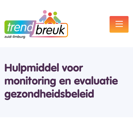
Hulpmiddel voor
monitoring en evaluatie
gezondheidsbeleid