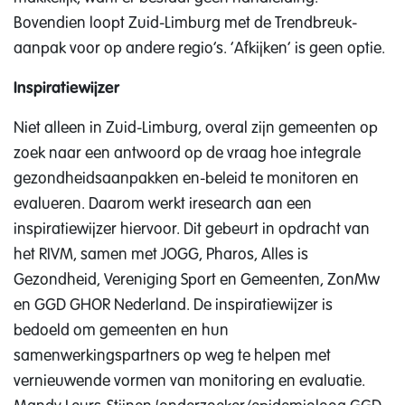
Bovendien loopt Zuid-Limburg met de Trendbreuk-
aanpak voor op andere regio’s. ‘Afkijken’ is geen optie.
Inspiratiewijzer
Niet alleen in Zuid-Limburg, overal zijn gemeenten op
zoek naar een antwoord op de vraag hoe integrale
gezondheidsaanpakken en-beleid te monitoren en
evalueren. Daarom werkt iresearch aan een
inspiratiewijzer hiervoor. Dit gebeurt in opdracht van
het RIVM, samen met JOGG, Pharos, Alles is
Gezondheid, Vereniging Sport en Gemeenten, ZonMw
en GGD GHOR Nederland. De inspiratiewijzer is
bedoeld om gemeenten en hun
samenwerkingspartners op weg te helpen met
vernieuwende vormen van monitoring en evaluatie.