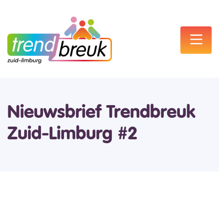
Nieuwsbrief Trendbreuk
Zuid-Limburg #2