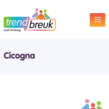
Cicogna