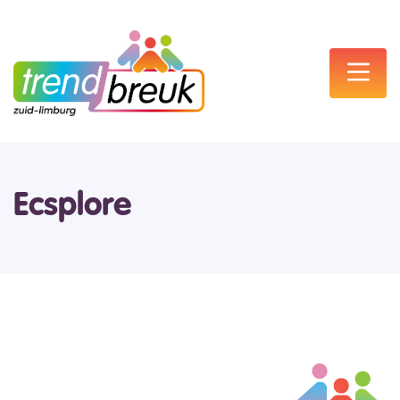
Ecsplore