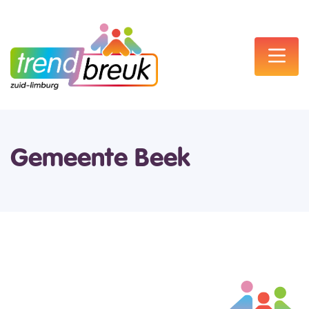
Gemeente Beek