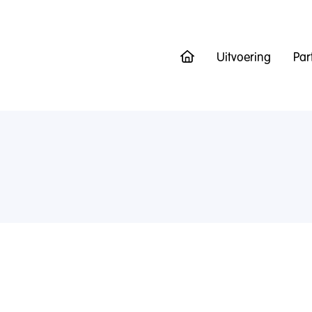
Uitvoering
Par