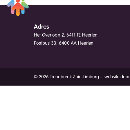
Adres
Het Overloon 2, 6411 TE Heerlen
Postbus 33, 6400 AA Heerlen
© 2026 Trendbreuk Zuid-Limburg -
website door