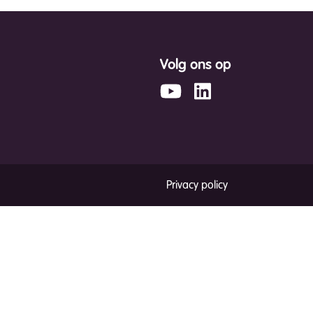
Volg ons op
Privacy policy