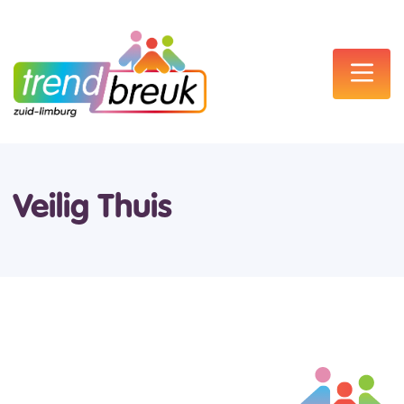
Veilig Thuis