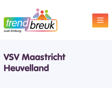
VSV Maastricht
Heuvelland