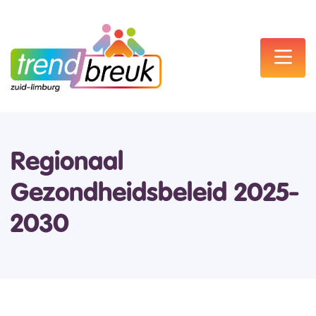
Regionaal
Gezondheidsbeleid 2025-
2030