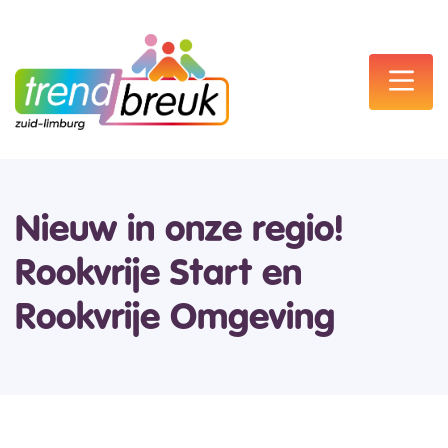
Nieuw in onze regio!
Rookvrije Start en
Rookvrije Omgeving