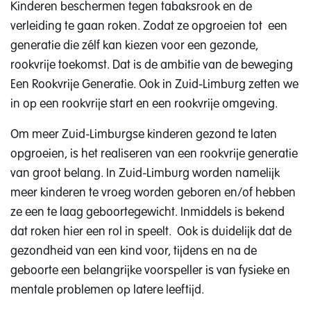
Kinderen beschermen tegen tabaksrook en de
verleiding te gaan roken. Zodat ze opgroeien tot een
generatie die zélf kan kiezen voor een gezonde,
rookvrije toekomst. Dat is de ambitie van de beweging
Een Rookvrije Generatie. Ook in Zuid-Limburg zetten we
in op een rookvrije start en een rookvrije omgeving.
Om meer Zuid-Limburgse kinderen gezond te laten
opgroeien, is het realiseren van een rookvrije generatie
van groot belang. In Zuid-Limburg worden namelijk
meer kinderen te vroeg worden geboren en/of hebben
ze een te laag geboortegewicht. Inmiddels is bekend
dat roken hier een rol in speelt. Ook is duidelijk dat de
gezondheid van een kind voor, tijdens en na de
geboorte een belangrijke voorspeller is van fysieke en
mentale problemen op latere leeftijd.