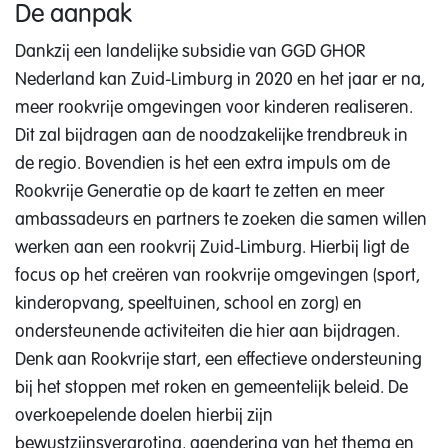
De aanpak
Dankzij een landelijke subsidie van GGD GHOR
Nederland kan Zuid-Limburg in 2020 en het jaar er na,
meer rookvrije omgevingen voor kinderen realiseren.
Dit zal bijdragen aan de noodzakelijke trendbreuk in
de regio. Bovendien is het een extra impuls om de
Rookvrije Generatie op de kaart te zetten en meer
ambassadeurs en partners te zoeken die samen willen
werken aan een rookvrij Zuid-Limburg. Hierbij ligt de
focus op het creëren van rookvrije omgevingen (sport,
kinderopvang, speeltuinen, school en zorg) en
ondersteunende activiteiten die hier aan bijdragen.
Denk aan Rookvrije start, een effectieve ondersteuning
bij het stoppen met roken en gemeentelijk beleid. De
overkoepelende doelen hierbij zijn
bewustzijnsvergroting, agendering van het thema en