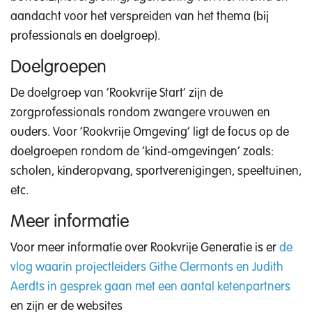
aandacht voor het verspreiden van het thema (bij
professionals en doelgroep).
Doelgroepen
De doelgroep van ‘Rookvrije Start’ zijn de
zorgprofessionals rondom zwangere vrouwen en
ouders. Voor ‘Rookvrije Omgeving’ ligt de focus op de
doelgroepen rondom de ‘kind-omgevingen’ zoals:
scholen, kinderopvang, sportverenigingen, speeltuinen,
etc.
Meer informatie
Voor meer informatie over Rookvrije Generatie is er
de
vlog waarin projectleiders Githe Clermonts en Judith
Aerdts in gesprek gaan met een aantal ketenpartners
en zijn er de websites