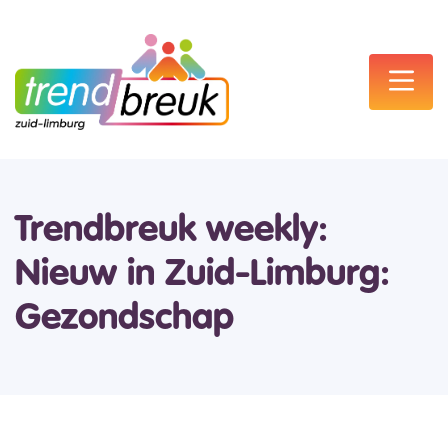
Trendbreuk weekly:
Nieuw in Zuid-Limburg:
Gezondschap