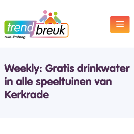
Weekly: Gratis drinkwater
in alle speeltuinen van
Kerkrade