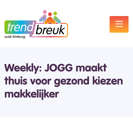
Weekly: JOGG maakt
thuis voor gezond kiezen
makkelijker