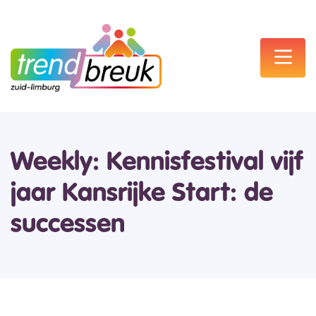
Weekly: Kennisfestival vijf
jaar Kansrijke Start: de
successen