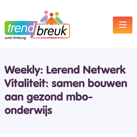
Weekly: Lerend Netwerk
Vitaliteit: samen bouwen
aan gezond mbo-
onderwijs