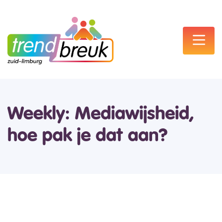
Weekly: Mediawijsheid,
hoe pak je dat aan?