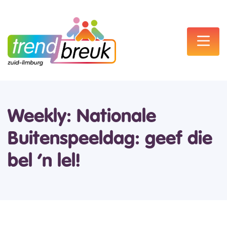
Weekly: Nationale
Buitenspeeldag: geef die
bel ’n lel!