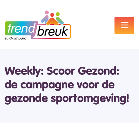
Weekly: Scoor Gezond:
de campagne voor de
gezonde sportomgeving!