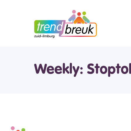
Weekly: Stopto