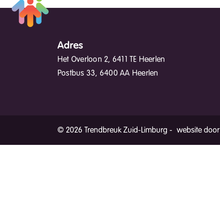
Adres
Het Overloon 2, 6411 TE Heerlen
Postbus 33, 6400 AA Heerlen
© 2026 Trendbreuk Zuid-Limburg -
website door