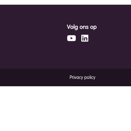
Volg ons op
Privacy policy