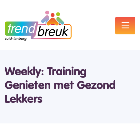
Weekly: Training
Genieten met Gezond
Lekkers