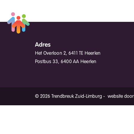
Adres
Het Overloon 2, 6411 TE Heerlen
Postbus 33, 6400 AA Heerlen
© 2026 Trendbreuk Zuid-Limburg -
website door