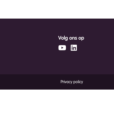
Volg ons op
Privacy policy