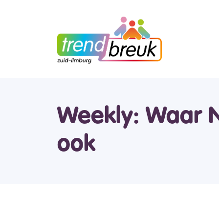
Weekly: Waar N
ook