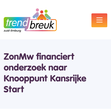
ZonMw financiert
onderzoek naar
Knooppunt Kansrijke
Start