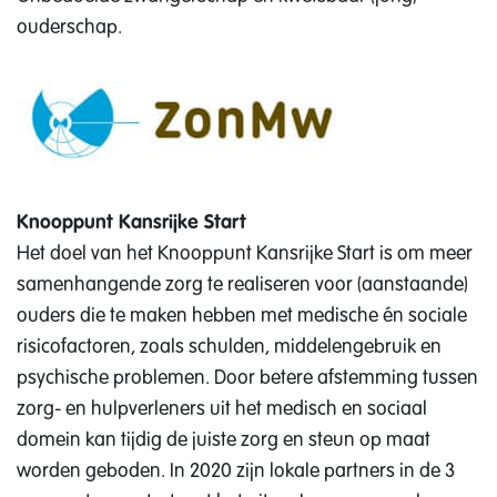
ouderschap.
Knooppunt Kansrijke Start
Het doel van het Knooppunt Kansrijke Start is om meer
samenhangende zorg te realiseren voor (aanstaande)
ouders die te maken hebben met medische én sociale
risicofactoren, zoals schulden, middelengebruik en
psychische problemen. Door betere afstemming tussen
zorg- en hulpverleners uit het medisch en sociaal
domein kan tijdig de juiste zorg en steun op maat
worden geboden. In 2020 zijn lokale partners in de 3