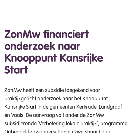
ZonMw financiert
onderzoek naar
Knooppunt Kansrijke
Start
ZonMw heeft een subsidie toegekend voor
praktijkgericht onderzoek naar het Knooppunt
Kansrijke Start in de gemeenten Kerkrade, Landgraaf
en Vaals. De aanvraag valt onder de ZonMw
subsidieronde ‘Verbetering lokale praktijk’, programma
Onbedoelde zwangerschap en kwetsbaar (jong)