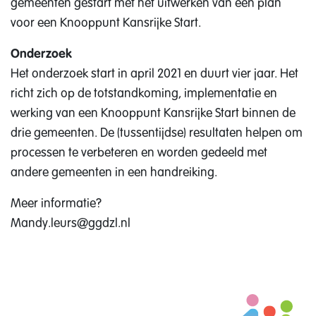
gemeenten gestart met het uitwerken van een plan
voor een Knooppunt Kansrijke Start.
Onderzoek
Het onderzoek start in april 2021 en duurt vier jaar. Het
richt zich op de totstandkoming, implementatie en
werking van een Knooppunt Kansrijke Start binnen de
drie gemeenten. De (tussentijdse) resultaten helpen om
processen te verbeteren en worden gedeeld met
andere gemeenten in een handreiking.
Meer informatie?
Mandy.leurs@ggdzl.nl