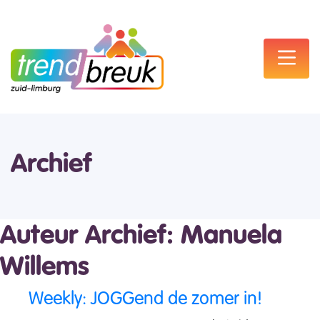
Archief
Auteur Archief: Manuela
Willems
Weekly: JOGGend de zomer in!