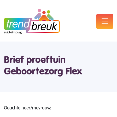
Brief proeftuin
Geboortezorg Flex
Geachte heer/mevrouw,