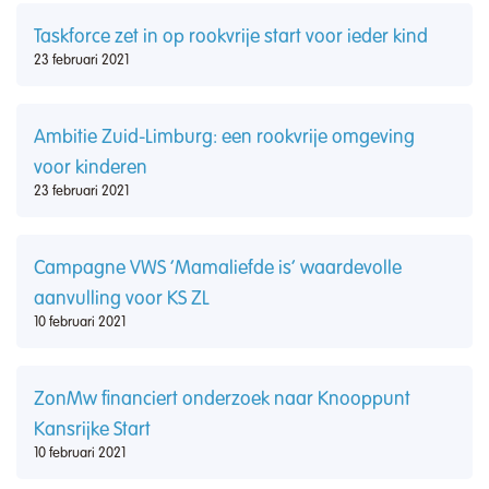
Taskforce zet in op rookvrije start voor ieder kind
23 februari 2021
Ambitie Zuid-Limburg: een rookvrije omgeving
voor kinderen
23 februari 2021
Campagne VWS ‘Mamaliefde is’ waardevolle
aanvulling voor KS ZL
10 februari 2021
ZonMw financiert onderzoek naar Knooppunt
Kansrijke Start
10 februari 2021