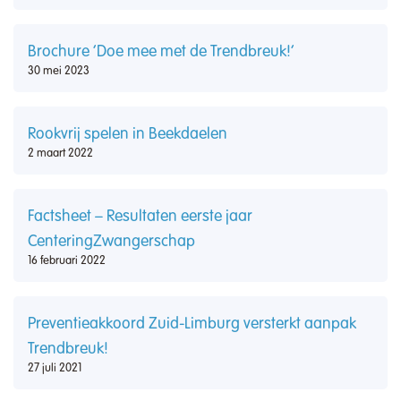
Brochure ‘Doe mee met de Trendbreuk!’
30 mei 2023
Rookvrij spelen in Beekdaelen
2 maart 2022
Factsheet – Resultaten eerste jaar
CenteringZwangerschap
16 februari 2022
Preventieakkoord Zuid-Limburg versterkt aanpak
Trendbreuk!
27 juli 2021