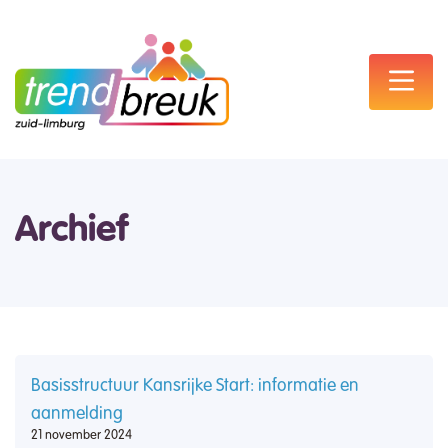
Archief
Basisstructuur Kansrijke Start: informatie en
aanmelding
21 november 2024